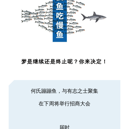
梦是继续还是终止呢？
你来决定！
何氏蹦蹦鱼，与有志之士聚集
在下周将举行招商大会
届时