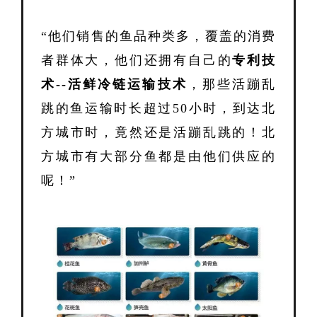
“他们销售的鱼品种类多，覆盖的消费
者群体大，他们还拥有自己的
专利技
术--活鲜冷链运输技术
，那些活蹦乱
跳的鱼运输时长超过50小时，到达北
方城市时，竟然还是活蹦乱跳的！北
方城市有大部分鱼都是由他们供应的
呢！”