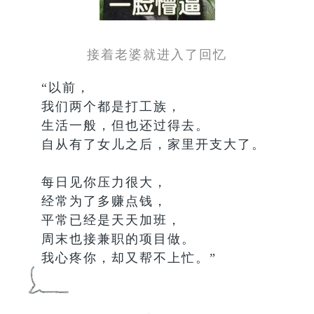
接着老婆就进入了回忆
“以前，
我们两个都是打工族，
生活一般，但也还过得去。
自从有了女儿之后，家里开支大了。
每日见你压力很大，
经常为了多赚点钱，
平常已经是天天加班，
周末也接兼职的项目做。
我心疼你，却又帮不上忙。”