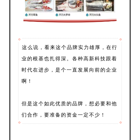
这么说，看来这个品牌实力雄厚，在行
业的根基也扎得深。各种高新科技跟着
时代在进步，是个一直发展向前的企业
啊！
但是这个如此优质的品牌，想必要和他
们合作，要准备的资金一定不少！