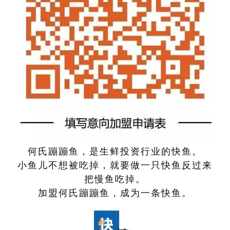
何氏蹦蹦鱼，是生鲜投资行业的快鱼。
小鱼儿不想被吃掉，就要做一只快鱼反过来
把慢鱼吃掉。
加盟何氏蹦蹦鱼，成为一条快鱼。