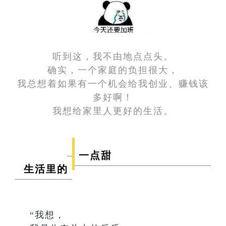
听到这，我不由地点点头。
确实，一个家庭的负担很大，
我总想着如果有一个机会给我创业、赚钱该
多好啊！
我想给家里人更好的生活。
一点甜
生活里的
“我想，