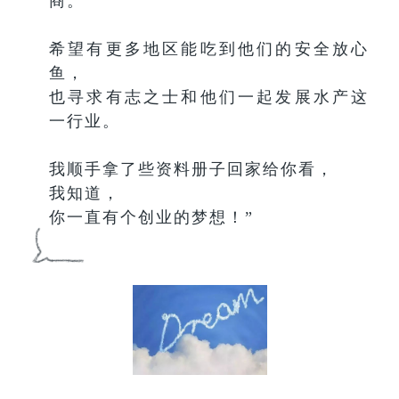
商。
希望有更多地区能吃到他们的安全放心
鱼，
也寻求有志之士和他们一起发展水产这
一行业。
我顺手拿了些资料册子回家给你看，
我知道，
你一直有个创业的梦想！”