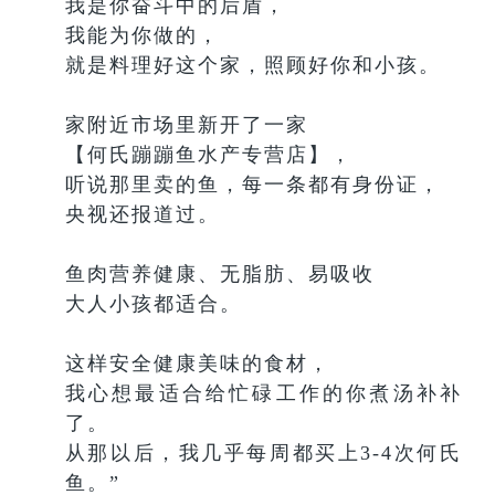
我是你奋斗中的后盾，
我能为你做的，
就是料理好这个家，照顾好你和小孩。
家附近市场里新开了一家
【何氏蹦蹦鱼水产专营店】，
听说那里卖的鱼，每一条都有身份证，
央视还报道过。
鱼肉营养健康、无脂肪、易吸收
大人小孩都适合。
这样安全健康美味的食材，
我心想最适合给忙碌工作的你煮汤补补
了。
从那以后，我几乎每周都买上3-4次何氏
鱼。”