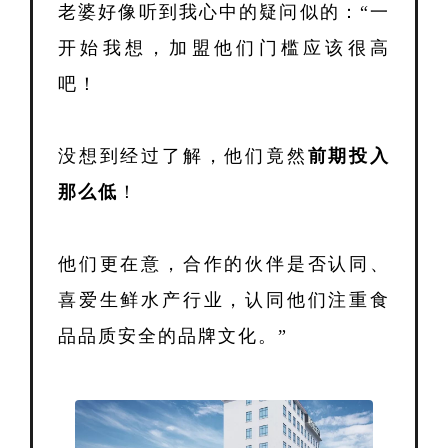
老婆好像听到我心中的疑问似的：
“一
开始我想，加盟他们门槛应该很高
吧！
没想到经过了解，他们竟然
前期投入
那么低
！
他们更在意，合作的伙伴是否认同、
喜爱生鲜水产行业，认同他们注重食
品品质安全的品牌文化。
”