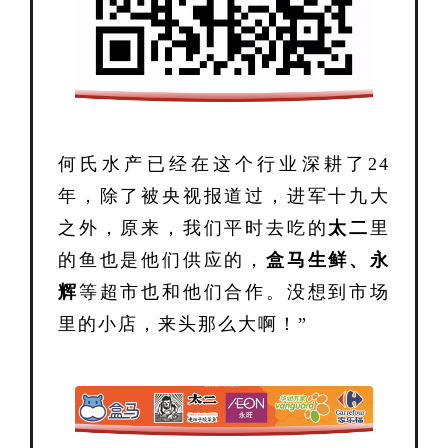
何氏水产已经在这个行业深耕了24
年，除了被央视报道过，进军十九大
之外，原来，我们平时去吃的
太二
里
的鱼也是他们供应的，
盒马生鲜、永
辉
等超市也和他们合作。没想到市场
里的小店，来头那么大啊！”