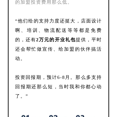
的加盟投资费用那么低。
“他们给的支持力度还挺大，店面设计
啊、培训、物流配送等等都是免费
的，还有
2万元的开业礼包
提供，平时
还会帮忙做宣传、给加盟的伙伴搞活
动。
投资回报期，预计6-8月。
那么多支持
回报期还那么短，当时我和你都心动
了。
”