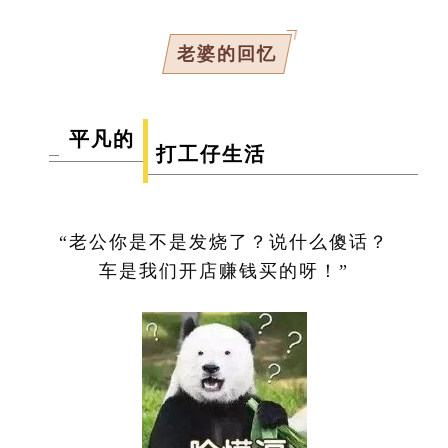
老婆的回忆
平凡的
打工仔生活
“老公你是不是发烧了？说什么傻话？
车是我们开店赚钱买的呀！”