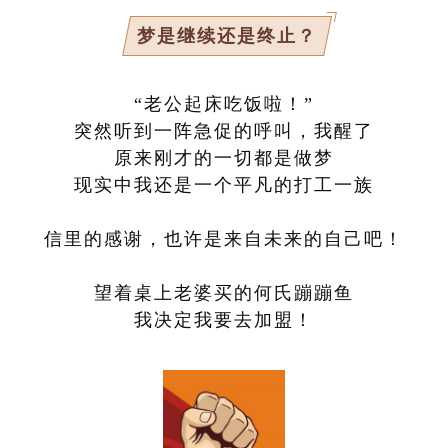
梦是继续还是终止？
“老公起床吃饭啦！”
突然听到一阵急促的呼叫，我醒了
原来刚才的一切都是做梦
现实中我还是一个平凡的打工一族
信里的感谢，也许是来自未来的自己吧！
望着桌上老婆买的何氏蹦蹦鱼
我决定我要去加盟！