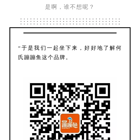
是啊，谁不想呢？
“于是我们一起坐下来，好好地了解何
氏蹦蹦鱼这个品牌。