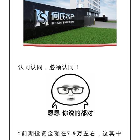
认同认同，必须认同！
“前期投资金额在
7-9万
左右，这其中