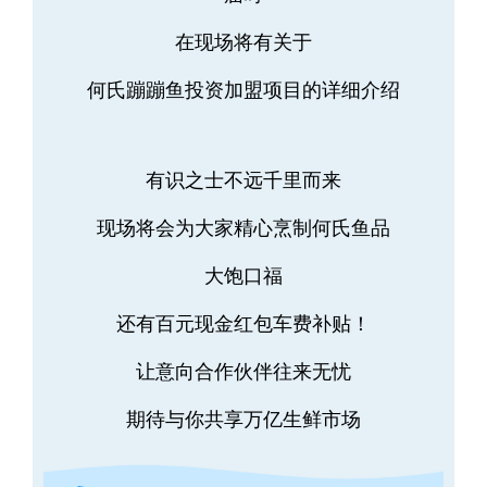
在现场将有关于
何氏蹦蹦鱼投资加盟项目的详细介绍
有识之士不远千里而来
现场将会为大家精心烹制何氏鱼品
大饱口福
还有百元现金红包车费补贴！
让意向合作伙伴往来无忧
期待与你共享万亿生鲜市场