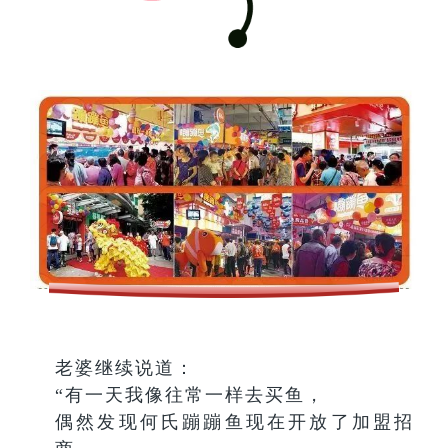
老婆继续说道：
“有一天我像往常一样去买鱼，
偶然发现何氏蹦蹦鱼现在开放了加盟招