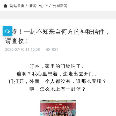
新闻中心
公司新闻
网站首页
叮咚！一封不知来自何方的神秘信件，
请查收！
2020-07-10 11:10:58
931
叮咚，家里的门铃响了。
谁啊？我心里想着，边走出去开门。
门打开，外面一个人都没有，谁那么无聊？
咦，怎么地上有一封信？