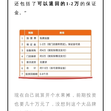
还包括了
可以退回的1-2万
的保证
金。
”
现在自己就算开个水果摊，前期投资
也要几十万元了，没想到这个大品牌