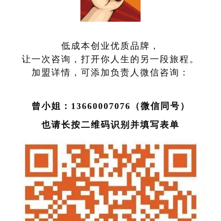
低成本创业优质品牌，
让一次咨询，打开你人生的另一段旅程。
加盟详情，可添加负责人微信咨询：
曾小姐：
13660007076（微信同号）
也请长按二维码识别并填写表单