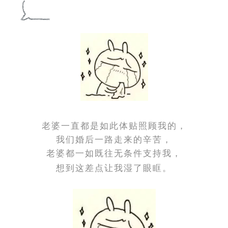
老婆一直都是如此体贴照顾我的，
我们婚后一路走来的辛苦，
老婆都一如既往无条件支持我，
想到这差点让我湿了眼眶。