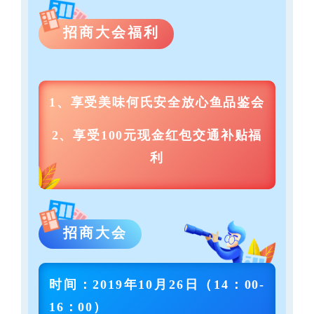
招商大会福利
1、享受美味何氏安全放心鱼品鉴会
2、享受100元现金红包交通补贴福
利
招商大会
时间：
2019年10月26日（14：00-
16：00）