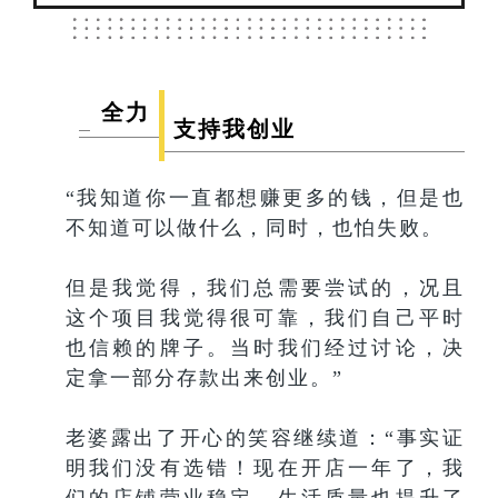
全力
支持我创业
“我知道你一直都想赚更多的钱，但是也
不知道可以做什么，同时，也怕失败。
但是我觉得，我们总需要尝试的，况且
这个项目我觉得很可靠，我们自己平时
也信赖的牌子。当时我们经过讨论，决
定拿一部分存款出来创业。”
老婆露出了开心的笑容继续道：“事实证
明我们没有选错！现在开店一年了，我
们的店铺营业稳定，生活质量也提升了