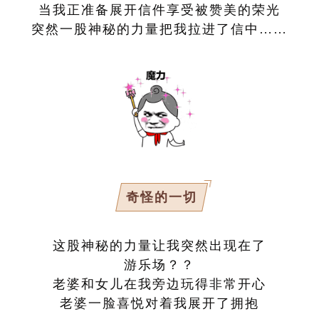
当我正准备展开信件享受被赞美的荣光
突然一股神秘的力量把我拉进了信中……
奇怪的一切
这股神秘的力量让我突然出现在了
游乐场？？
老婆和女儿在我旁边玩得非常开心
老婆一脸喜悦对着我展开了拥抱