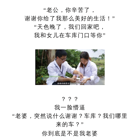
“老公，你辛苦了，
谢谢你给了我那么美好的生活！”
“天色晚了，我们回家吧，
我和女儿在车库门口等你”
？？？
我一脸懵逼
“老婆，突然说什么谢谢？车库？我们哪里
来的车？”
你到底是不是我老婆