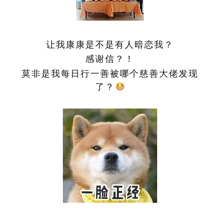
让我康康是不是有人暗恋我？
感谢信？！
莫非是我每日行一善被哪个慈善大佬发现
了？