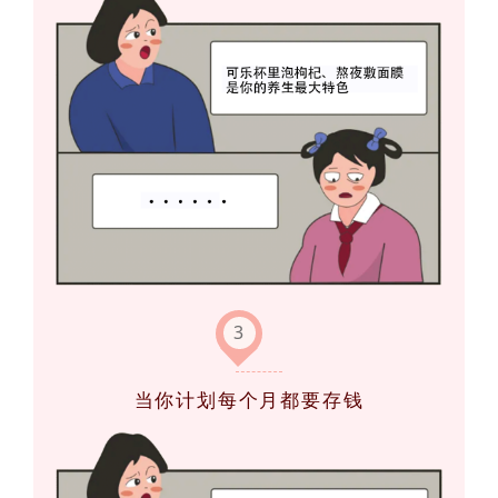
3
当你计划每个月都要存钱