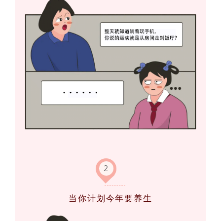
2
当你计划今年要养生