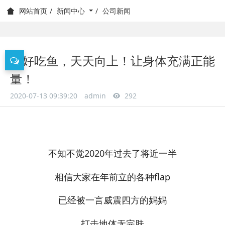
新闻中心
公司新闻
网站首页
好好吃鱼，天天向上！让身体充满正能
量！
2020-07-13 09:39:20
admin
292
不知不觉2020年过去了将近一半
相信大家在年前立的各种flap
已经被一言威震四方的妈妈
打击地体无完肤