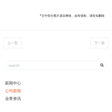
*文中部分图片源自网络，如有侵权，请告知删除
上一页
下一页
新闻中心
公司新闻
业界资讯