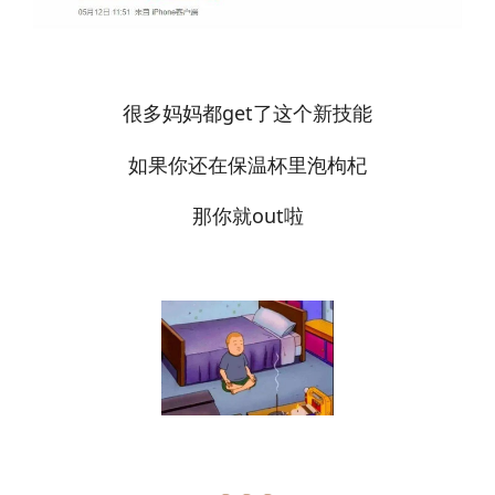
很多妈妈都get了这个新技能
如果你还在保温杯里泡枸杞
那你就out啦