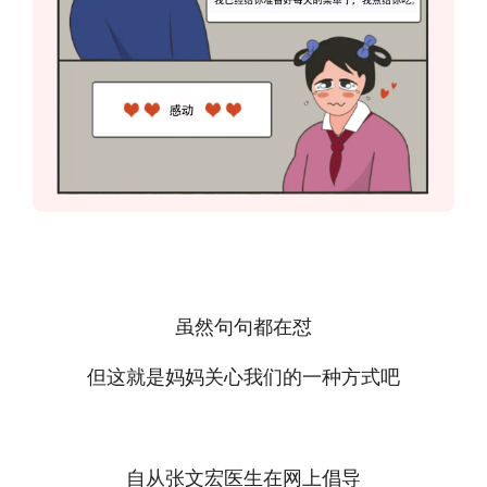
虽然句句都在怼
但这就是妈妈关心我们的一种方式吧
自从张文宏医生在网上倡导