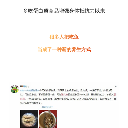
多吃蛋白质食品增强身体抵抗力以来
很多人把吃鱼
当成了一种新的养生方式