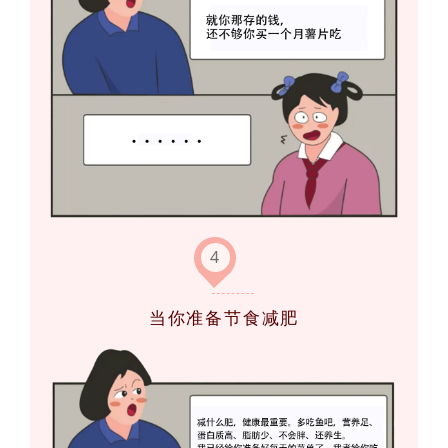
4
当你准备节食减肥