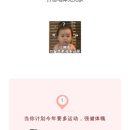
1
当你计划今年要多运动，强健体魄