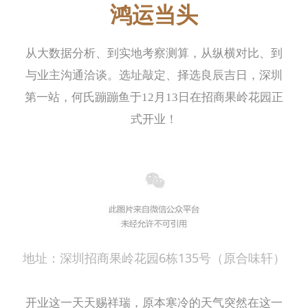
鸿运当头
从大数据分析、到实地考察测算，从纵横对比、到
与业主沟通洽谈。选址敲定、择选良辰吉日，深圳
第一站，何氏蹦蹦鱼于12月13日在招商果岭花园正
式开业！
地址：
深圳招商果岭花园6栋135号（原合味轩）
开业这一天天赐祥瑞，原本寒冷的天气突然在这一