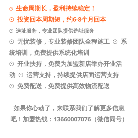
生命周期长，盈利持续稳定！
⊙
⊙ 投资回本周期短，约6-8个月回本
⊙ 选址服务，专业团队提供选址服务
⊙ 无忧装修，专业装修团队全程施工
⊙ 系
统培训，免费提供系统化培训
⊙ 开业扶持，免费为加盟新店举办开业活
动
⊙ 运营支持，持续提供店面运营支持
⊙ 免费配送，免费提供高效物流配送
如果你心动了，来联系我们了解更多信息
吧！
加盟热线：
13660007076（微信同号）