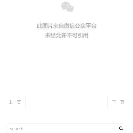
上一页
下一页