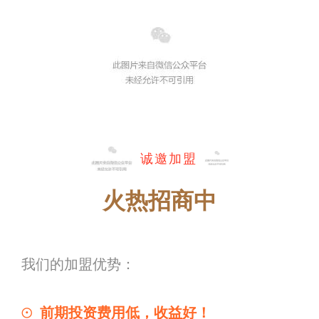
诚邀加盟
火热招商中
我们的加盟优势：
⊙
前期投资费用低，收益好！