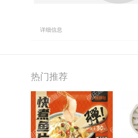
详细信息
热门推荐