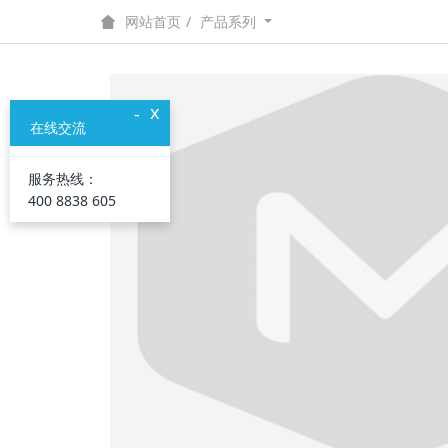
产品系列
网站首页
x
-
在线交流
服务热线：
400 8838 605